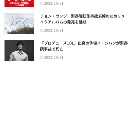
2022/10/31
チョン・ウンジ、梨泰院転倒事故哀悼のためリメ
イクアルバムの発売を延期
2022/10/31
「プロデュース101」出身の俳優イ・ジハンが梨泰
院事故で死亡
2022/10/31