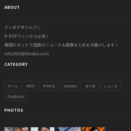
ABOUT
ディオデオジャパン
K-POPファンなら必見！
韓国のネットで話題のニュース＆画像まとめをお届けします！
info2800@diodeo.com
CATEGORY
ホーム
#BTS
#TWICE
Youtube
まとめ
ニュース
Flashback
PHOTOS