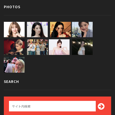
PHOTOS
SEARCH