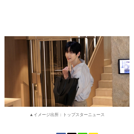
▲イメージ出所：トップスターニュース