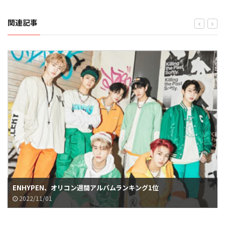
関連記事
ENHYPEN、オリコン週間アルバムランキング1位
2022/11/01