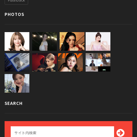
PHOTOS
SEARCH