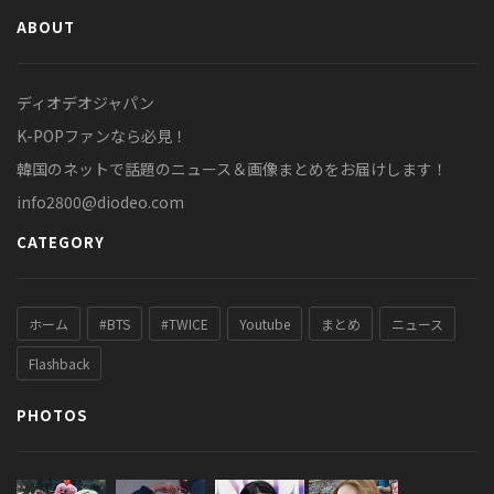
ABOUT
ディオデオジャパン
K-POPファンなら必見！
韓国のネットで話題のニュース＆画像まとめをお届けします！
info2800@diodeo.com
CATEGORY
ホーム
#BTS
#TWICE
Youtube
まとめ
ニュース
Flashback
PHOTOS