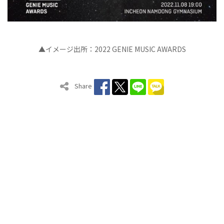
▲イメージ出所：2022 GENIE MUSIC AWARDS
Share