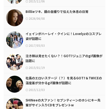
2015/11/06
Billlieツキ、鏡の自撮りで伝えた休息の日常
2026/06/08
イェインがハーレイ・クインに！Lovelyzのコスプレ
姿が話題に
2017/05/03
泣き顔は見せたくない？！GOT7ジュニアのgif画像が
話題に
2015/01/19
社長のエロいステージ（？）を見るGOT7＆TWICEの
温度差が分かるgif画像が話題に
2015/12/03
SHINeeの大ファン！セブンティーンのホシにキー先
輩がサイン入りCDをプレゼントw