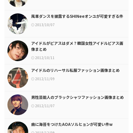
風車ダンスを披露するSHINeeオンユが可愛すぎる件
2013/10/07
アイドルがピアスはダメ？韓国女性アイドルピアス画
像まとめ
2012/10/11
アイドルのリハーサル私服ファッション画像まとめ
2012/11/09
男性芸能人のブラックシャツファッション画像まとめ
2012/11/07
歯に海苔をつけたAOAソルヒョンが可愛い件w
2018/12/09