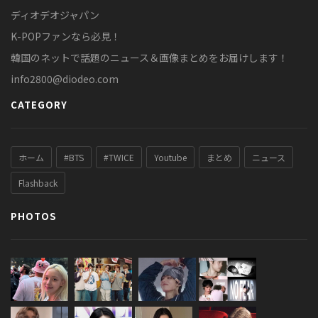
ディオデオジャパン
K-POPファンなら必見！
韓国のネットで話題のニュース＆画像まとめをお届けします！
info2800@diodeo.com
CATEGORY
ホーム
#BTS
#TWICE
Youtube
まとめ
ニュース
Flashback
PHOTOS