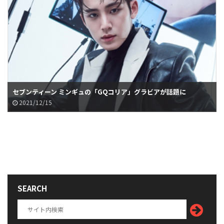
セブンティーン ミンギュの「GQコリア」グラビアが話題に
2021/12/15
SEARCH