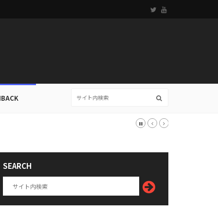
HBACK
SEARCH