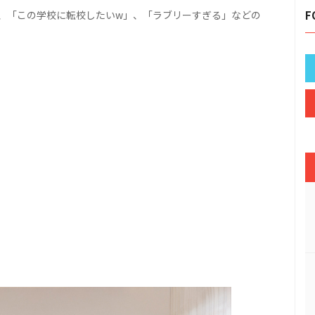
、「この学校に転校したいw」、「ラブリーすぎる」などの
F