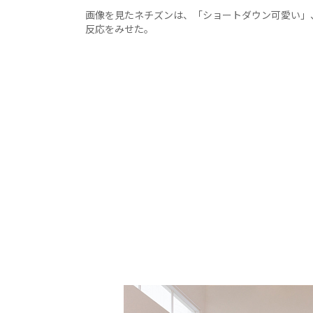
画像を見たネチズンは、「ショートダウン可愛い」
反応をみせた。