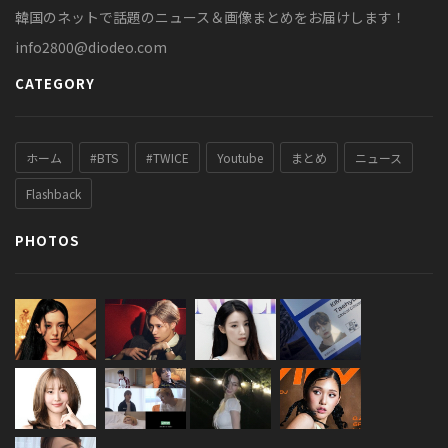
韓国のネットで話題のニュース＆画像まとめをお届けします！
info2800@diodeo.com
CATEGORY
ホーム
#BTS
#TWICE
Youtube
まとめ
ニュース
Flashback
PHOTOS