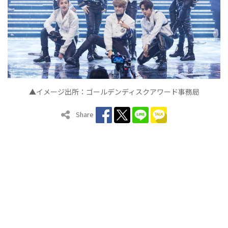
▲イメージ出所：ゴールデンディスクアワード事務局
Share