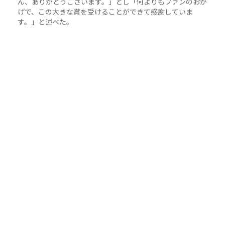
ん、ありがとうございます。」とし「何よりもファンのおか
げで、この大きな賞を受けることができて感謝していま
す。」と述べた。