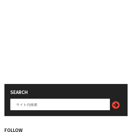
SEARCH
FOLLOW