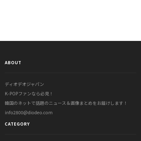
ABOUT
ディオデオジャパン
K-POPファンなら必見！
韓国のネットで話題のニュース＆画像まとめをお届けします！
info2800@diodeo.com
CATEGORY