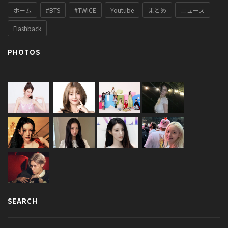
ホーム
#BTS
#TWICE
Youtube
まとめ
ニュース
Flashback
PHOTOS
SEARCH