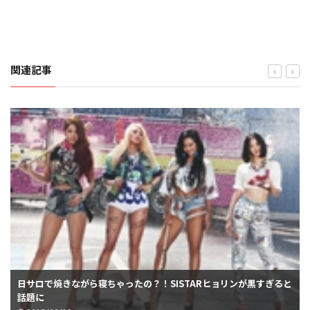
関連記事
日サロで焼きながら寝ちゃったの？！SISTARヒョリンが黒すぎると
話題に