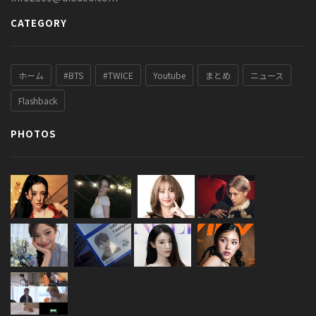
CATEGORY
ホーム
#BTS
#TWICE
Youtube
まとめ
ニュース
Flashback
PHOTOS