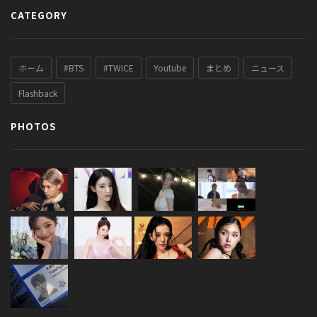
CATEGORY
ホーム
#BTS
#TWICE
Youtube
まとめ
ニュース
Flashback
PHOTOS