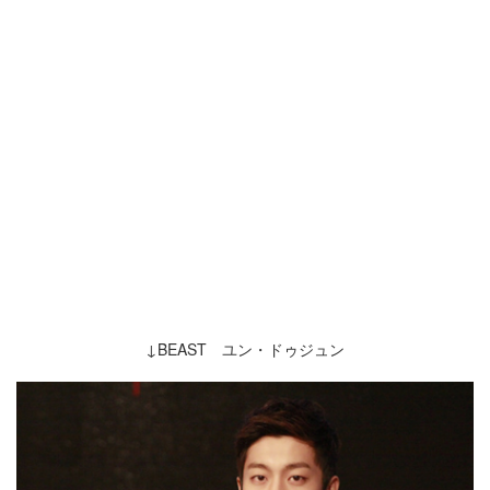
↓BEAST ユン・ドゥジュン