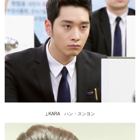
↓KARA ハン・スンヨン