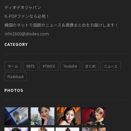
ディオデオジャパン
K-POPファンなら必見！
韓国のネットで話題のニュース＆画像まとめをお届けします！
info2800@diodeo.com
CATEGORY
ホーム
#BTS
#TWICE
Youtube
まとめ
ニュース
Flashback
PHOTOS