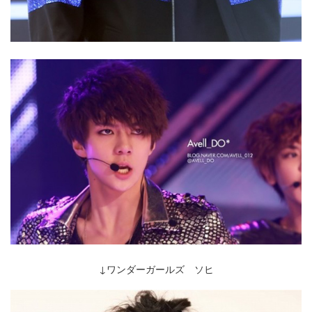
↓ワンダーガールズ ソヒ