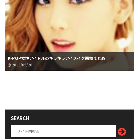
K-POP女性アイドルのキラキラアイメイク画像まとめ
2013/05/26
SEARCH