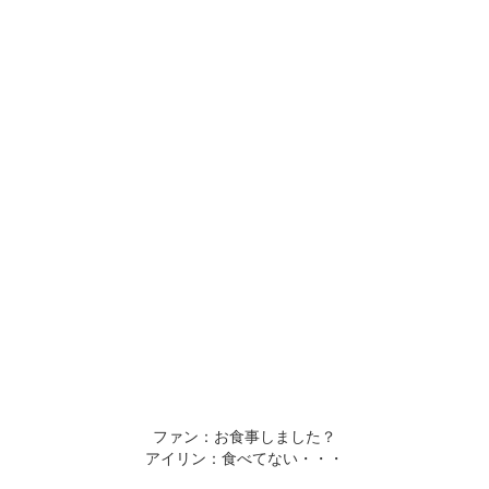
ファン：お食事しました？
アイリン：食べてない・・・