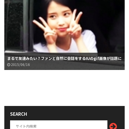
まるで友達みたい？ファンと自然に会話をするIUのgif画像が話題に
2015/06/16
SEARCH