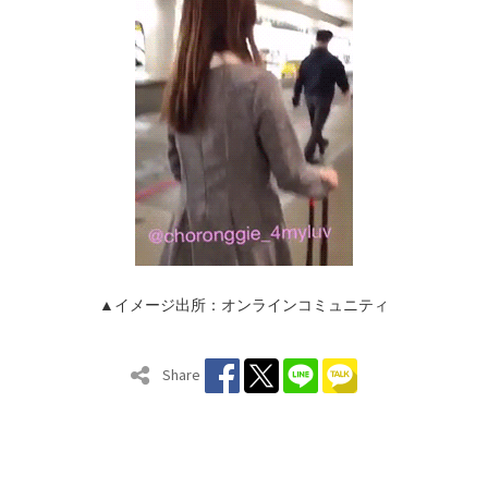
▲イメージ出所：オンラインコミュニティ
Share