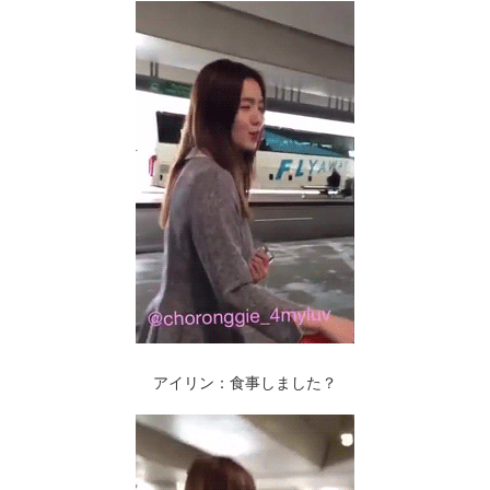
アイリン：食事しました？