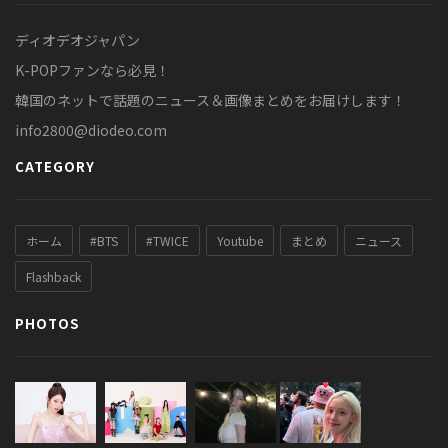
ディオデオジャパン
K-POPファンなら必見！
韓国のネットで話題のニュース＆画像まとめをお届けします！
info2800@diodeo.com
CATEGORY
ホーム
#BTS
#TWICE
Youtube
まとめ
ニュース
Flashback
PHOTOS