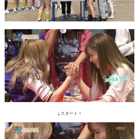
↓スタート！