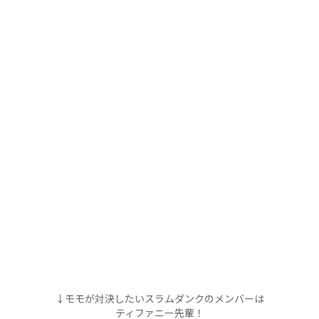
↓モモが対決したいスラムダンクのメンバーは
ティファニー先輩！