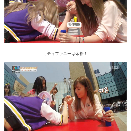
↓ティファニーは余裕！