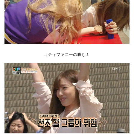
↓ティファニーの勝ち！