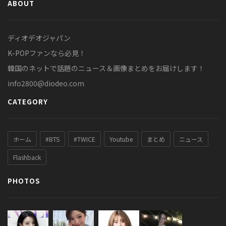
ABOUT
ディオデオジャパン
K-POPファンなら必見！
韓国のネットで話題のニュース＆画像まとめをお届けします！
info2800@diodeo.com
CATEGORY
ホーム
#BTS
#TWICE
Youtube
まとめ
ニュース
Flashback
PHOTOS