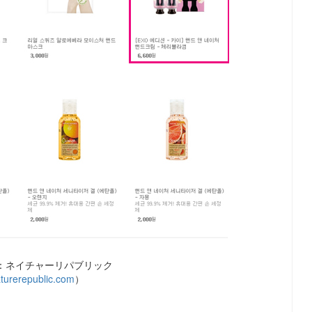
：ネイチャーリパブリック
turerepublic.com
）