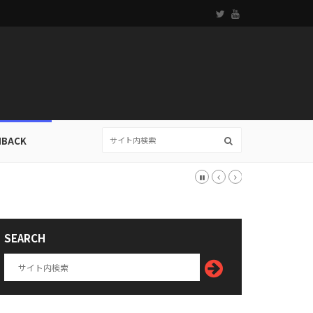
HBACK
SEARCH