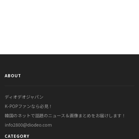
ABOUT
ディオデオジャパン
K-POPファンなら必見！
韓国のネットで話題のニュース＆画像まとめをお届けします！
info2800@diodeo.com
CATEGORY