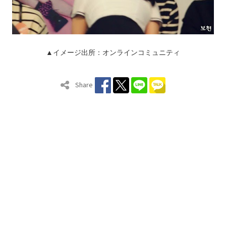
▲イメージ出所：オンラインコミュニティ
Share