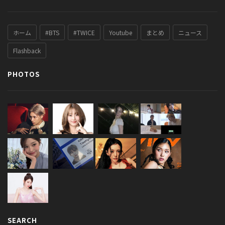
ホーム
#BTS
#TWICE
Youtube
まとめ
ニュース
Flashback
PHOTOS
SEARCH