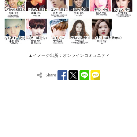
▲イメージ出所：オンラインコミュニティ
Share