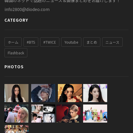
韓国のネットで話題のニュース＆画像まとめをお届けします！
info2800@diodeo.com
CATEGORY
ホーム
#BTS
#TWICE
Youtube
まとめ
ニュース
Flashback
PHOTOS