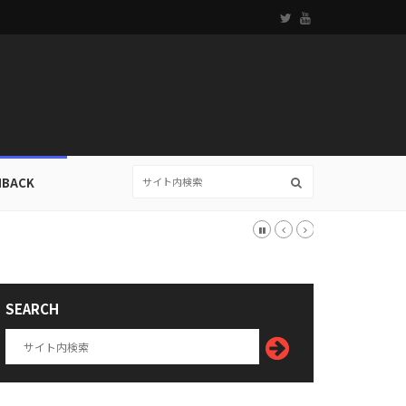
HBACK
SEARCH