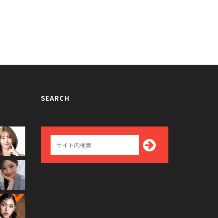
SEARCH