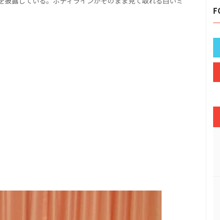
を披露している。ボディラインがそのまま見て取れる白いミ
F