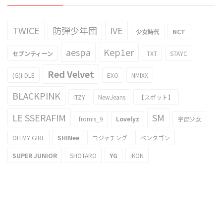
TWICE
防弾少年団
IVE
少女時代
NCT
aespa
Kep1er
セブンティーン
TXT
STAYC
Red Velvet
(G)I-DLE
EXO
NMIXX
BLACKPINK
ITZY
NewJeans
【スポット】
LE SSERAFIM
SM
fromis_9
Lovelyz
宇宙少女
OH MY GIRL
SHINee
ヨジャチング
ペンタゴン
SUPER JUNIOR
SHOTARO
YG
iKON