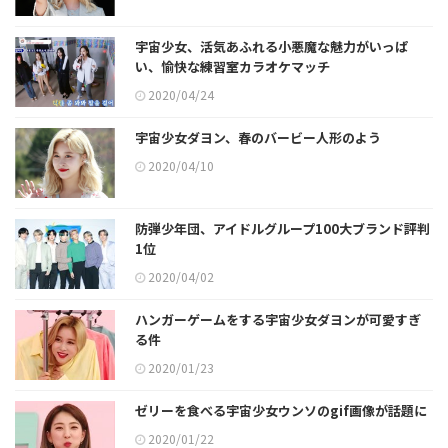
宇宙少女、活気あふれる小悪魔な魅力がいっぱ
い、愉快な練習室カラオケマッチ
2020/04/24
宇宙少女ダヨン、春のバービー人形のよう
2020/04/10
防弾少年団、アイドルグループ100大ブランド評判
1位
2020/04/02
ハンガーゲームをする宇宙少女ダヨンが可愛すぎ
る件
2020/01/23
ゼリーを食べる宇宙少女ウンソのgif画像が話題に
2020/01/22