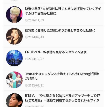
防弾少年団4人が海外に行くときに必ず持っていくアイ
テムは？画像が話題に
2016/11/09
授賞式に登場した2NE1ダラが美しすぎると話題に
2014/02/13
ENHYPEN、叙事詩を見せるスタジアム公演
2024/10/07
TWICEナヨンにダンスを教えてもらうITZYのgif画像
が話題に
2022/08/31
BTS V、「やせ型から80㎏にバルクアップ…そして67
㎏まで減量」…運動で完成するかっこきれい＆フィジ
カルの意外な魅力
2025/09/26