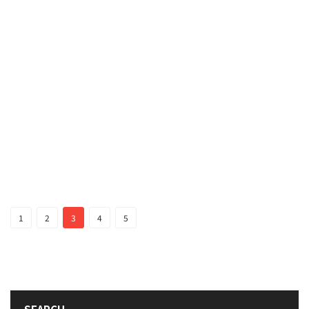
1
2
3
4
5