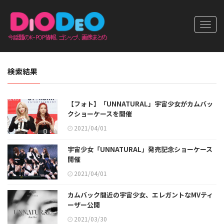
Toggl
navig
検索結果
【フォト】「UNNATURAL」宇宙少女がカムバッ
クショーケースを開催
2021/04/01
宇宙少女「UNNATURAL」発売記念ショーケース
開催
2021/04/01
カムバック間近の宇宙少女、エレガントなMVティ
ーザー公開
2021/03/30