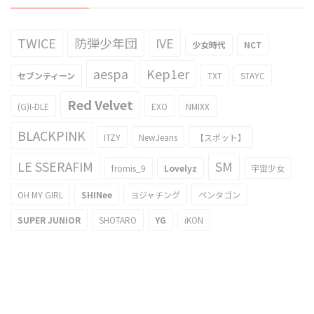
TWICE
防弾少年団
IVE
少女時代
NCT
aespa
Kep1er
セブンティーン
TXT
STAYC
Red Velvet
(G)I-DLE
EXO
NMIXX
BLACKPINK
ITZY
NewJeans
【スポット】
LE SSERAFIM
SM
fromis_9
Lovelyz
宇宙少女
OH MY GIRL
SHINee
ヨジャチング
ペンタゴン
SUPER JUNIOR
SHOTARO
YG
iKON