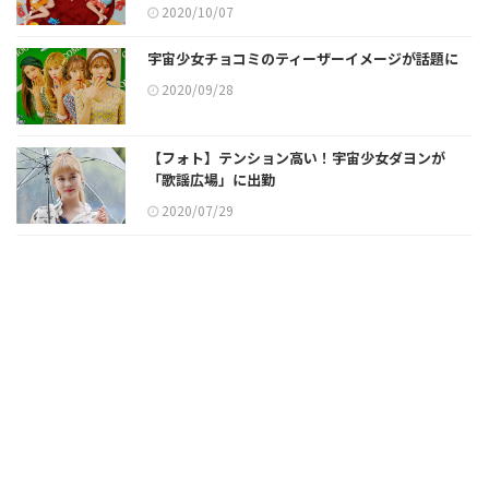
2020/10/07
宇宙少女チョコミのティーザーイメージが話題に
2020/09/28
【フォト】テンション高い！宇宙少女ダヨンが
「歌謡広場」に出勤
2020/07/29