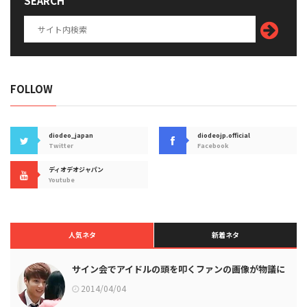
SEARCH
FOLLOW
diodeo_japan
diodeojp.official
Twitter
Facebook
ディオデオジャパン
Youtube
人気ネタ
新着ネタ
サイン会でアイドルの頭を叩くファンの画像が物議に
2014/04/04