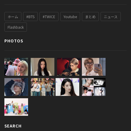
ホーム
#BTS
#TWICE
Youtube
まとめ
ニュース
Flashback
PHOTOS
SEARCH