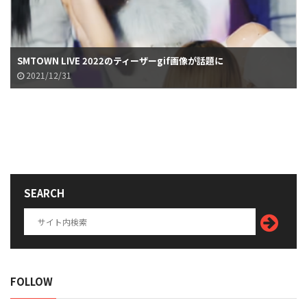
SMTOWN LIVE 2022のティーザーgif画像が話題に
2021/12/31
SEARCH
FOLLOW