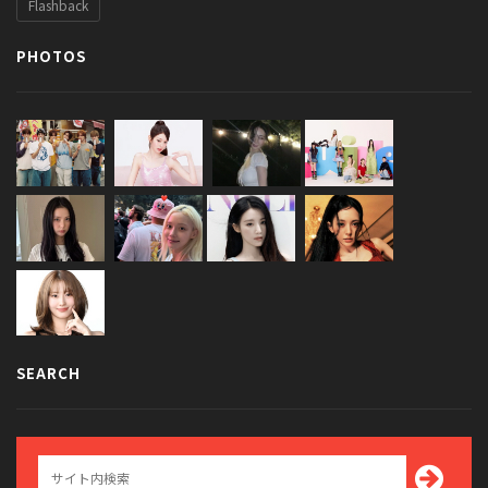
Flashback
PHOTOS
SEARCH