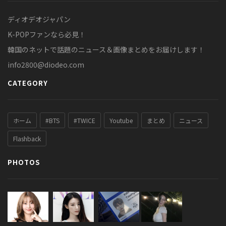
ディオデオジャパン
K-POPファンなら必見！
韓国のネットで話題のニュース＆画像まとめをお届けします！
info2800@diodeo.com
CATEGORY
ホーム
#BTS
#TWICE
Youtube
まとめ
ニュース
Flashback
PHOTOS