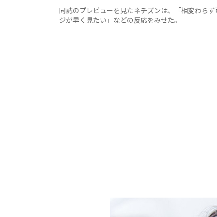
同誌のプレビューを見たネチズンは、「相変わらず
ジが早く見たい」などの反応をみせた。