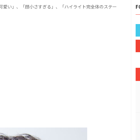
可愛い」、「顔小さすぎる」、「ハイライト完全体のステー
F