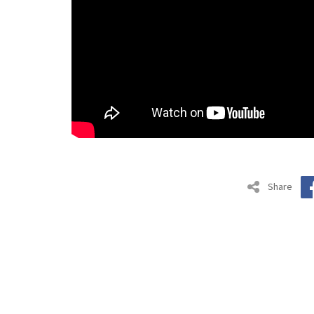
Share