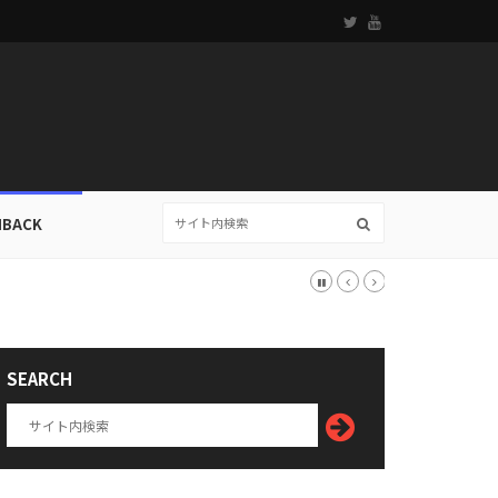
HBACK
SEARCH