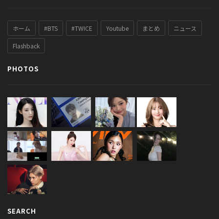
ホーム
#BTS
#TWICE
Youtube
まとめ
ニュース
Flashback
PHOTOS
SEARCH