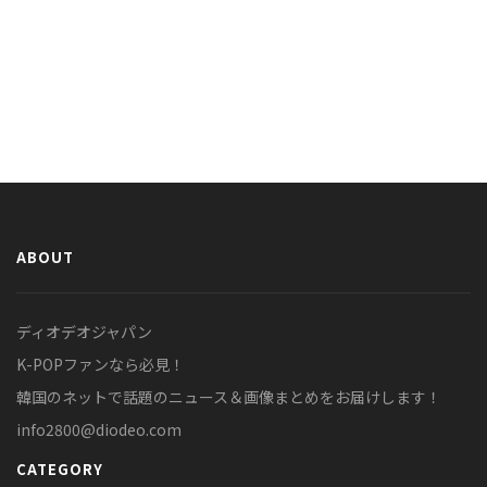
ABOUT
ディオデオジャパン
K-POPファンなら必見！
韓国のネットで話題のニュース＆画像まとめをお届けします！
info2800@diodeo.com
CATEGORY