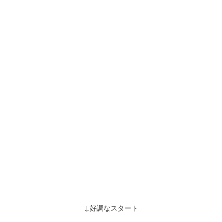
↓好調なスタート