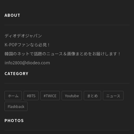
ABOUT
ディオデオジャパン
K-POPファンなら必見！
韓国のネットで話題のニュース＆画像まとめをお届けします！
info2800@diodeo.com
CATEGORY
ホーム
#BTS
#TWICE
Youtube
まとめ
ニュース
Flashback
PHOTOS