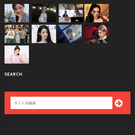
SEARCH