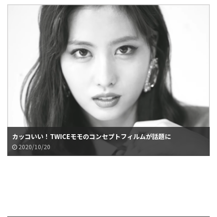
カッコいい！TWICEモモのコンセプトフィルムが話題に
2020/10/20