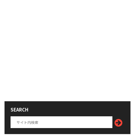
SEARCH