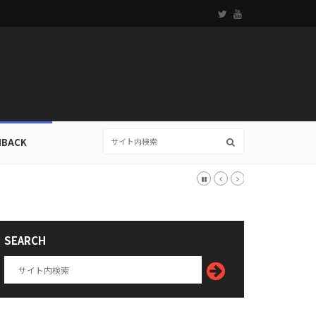
HBACK
SEARCH