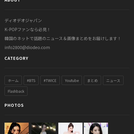
ディオデオジャパン
K-POPファンなら必見！
韓国のネットで話題のニュース＆画像まとめをお届けします！
info2800@diodeo.com
CATEGORY
ホーム
#BTS
#TWICE
Youtube
まとめ
ニュース
Flashback
PHOTOS