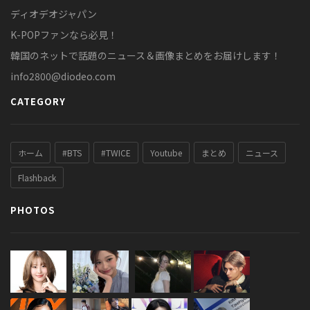
ディオデオジャパン
K-POPファンなら必見！
韓国のネットで話題のニュース＆画像まとめをお届けします！
info2800@diodeo.com
CATEGORY
ホーム
#BTS
#TWICE
Youtube
まとめ
ニュース
Flashback
PHOTOS