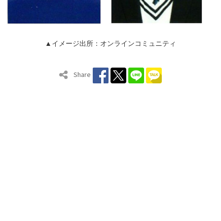
▲イメージ出所：オンラインコミュニティ
Share