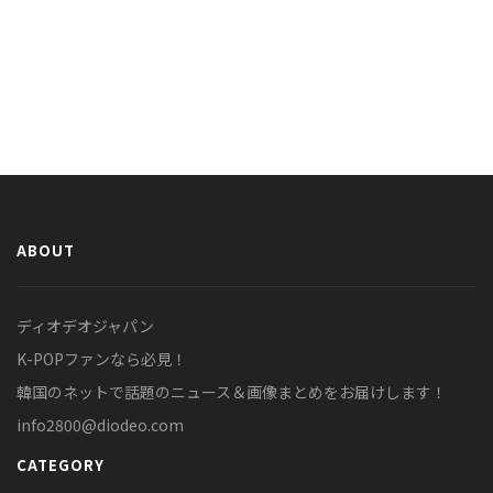
ABOUT
ディオデオジャパン
K-POPファンなら必見！
韓国のネットで話題のニュース＆画像まとめをお届けします！
info2800@diodeo.com
CATEGORY