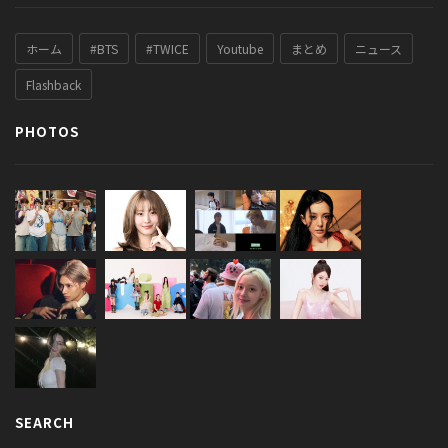
ホーム
#BTS
#TWICE
Youtube
まとめ
ニュース
Flashback
PHOTOS
SEARCH