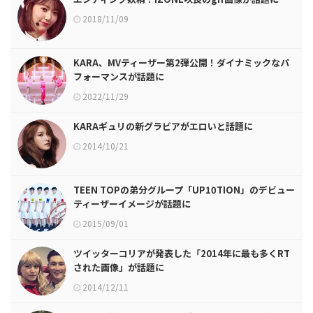
2018/11/09
KARA、MVティーザー第2弾公開！ダイナミックなパ
フォーマンスが話題に
2022/11/29
KARAギュリの新グラビアがエロいと話題に
2014/10/21
TEEN TOPの弟分グループ「UP10TION」のデビュー
ティーザーイメージが話題に
2015/09/01
ツイッターコリアが発表した「2014年に最も多くRT
された画像」が話題に
2014/12/11