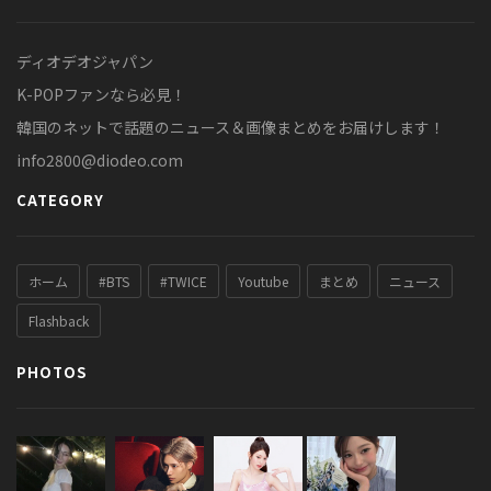
ディオデオジャパン
K-POPファンなら必見！
韓国のネットで話題のニュース＆画像まとめをお届けします！
info2800@diodeo.com
CATEGORY
ホーム
#BTS
#TWICE
Youtube
まとめ
ニュース
Flashback
PHOTOS