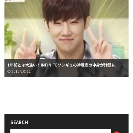
1年前とは大違い！INFINITEソンギュの冷蔵庫の中身が話題に
2016/10/11
SEARCH