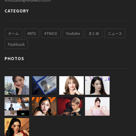
CATEGORY
ホーム
#BTS
#TWICE
Youtube
まとめ
ニュース
Flashback
PHOTOS