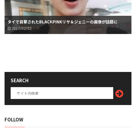
タイで目撃されたBLACKPINKリサ＆ジェニーの画像が話題に
2017/02/02
SEARCH
FOLLOW