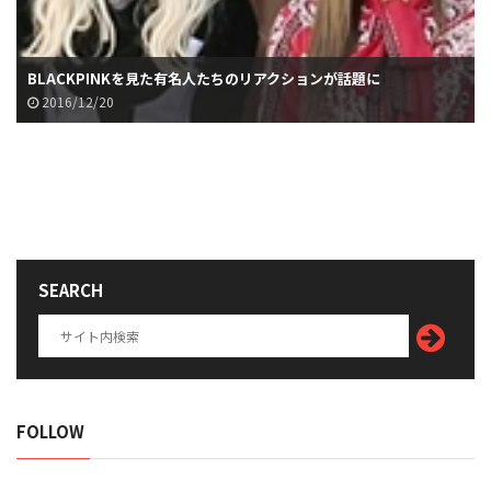
BLACKPINKを見た有名人たちのリアクションが話題に
2016/12/20
SEARCH
FOLLOW