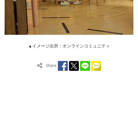
▲イメージ出所：オンラインコミュニティ
Share