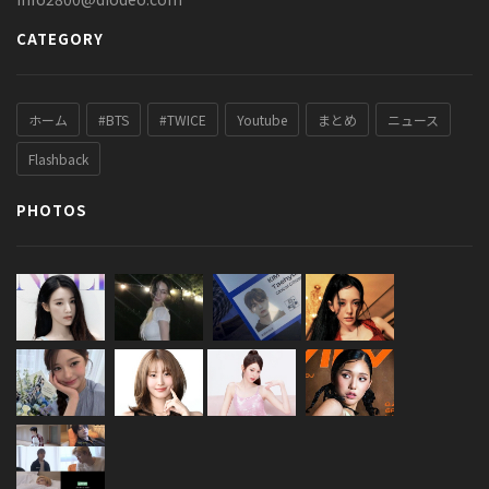
CATEGORY
ホーム
#BTS
#TWICE
Youtube
まとめ
ニュース
Flashback
PHOTOS