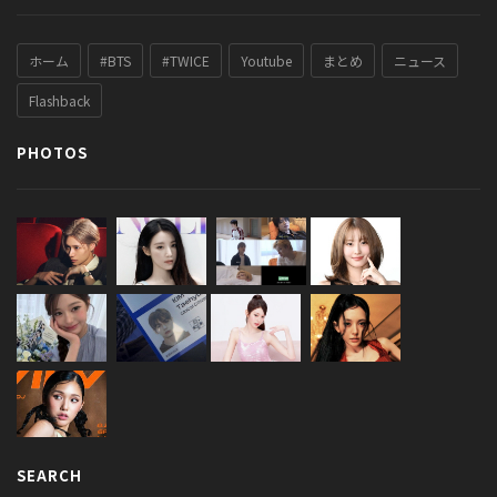
ホーム
#BTS
#TWICE
Youtube
まとめ
ニュース
Flashback
PHOTOS
SEARCH