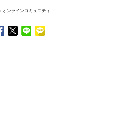
：オンラインコミュニティ