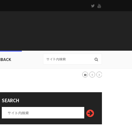
HBACK
SEARCH