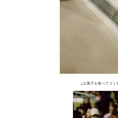
↓お菓子を食べてゴミ