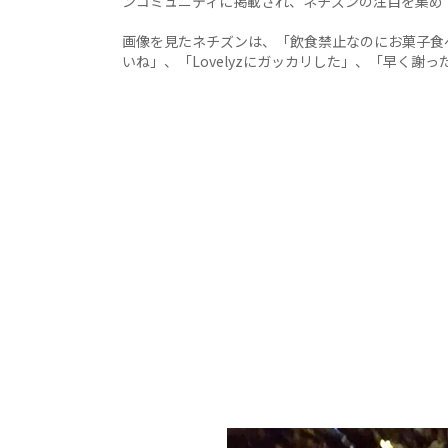
ンコミュニティに掲載され、ネチズンの注目を集め
画像を見たネチズンは、「飲食禁止なのにお菓子食
いね」、「Lovelyzにガッカリした」、「早く謝