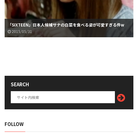
「SIXTEEN」日本人候補サナの白菜を食べる姿が可愛すぎる件w
2015/05/31
SEARCH
FOLLOW