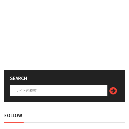
SEARCH
FOLLOW