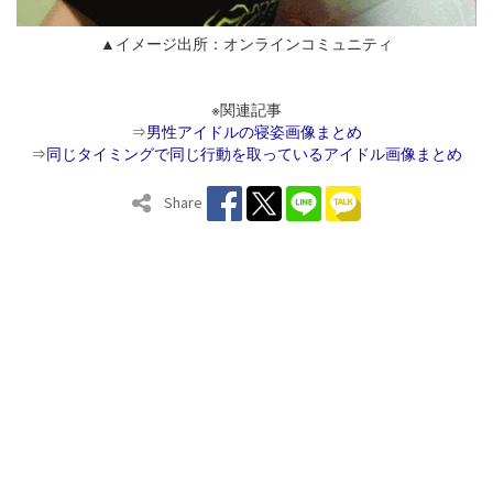
▲イメージ出所：オンラインコミュニティ
※関連記事
⇒
男性アイドルの寝姿画像まとめ
⇒
同じタイミングで同じ行動を取っているアイドル画像まとめ
Share