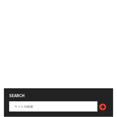
SEARCH