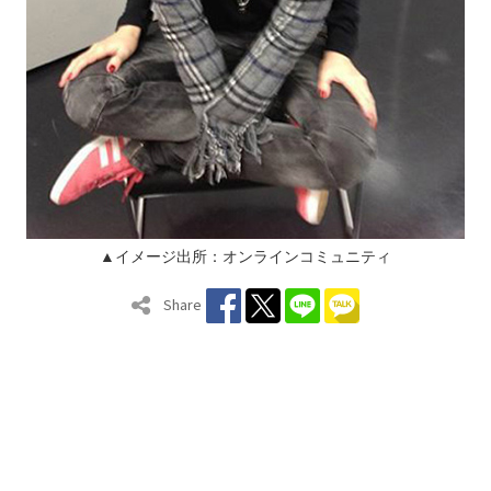
▲イメージ出所：オンラインコミュニティ
Share