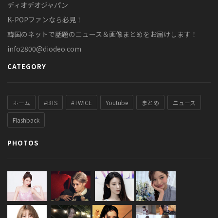
ディオデオジャパン
K-POPファンなら必見！
韓国のネットで話題のニュース＆画像まとめをお届けします！
info2800@diodeo.com
CATEGORY
ホーム
#BTS
#TWICE
Youtube
まとめ
ニュース
Flashback
PHOTOS