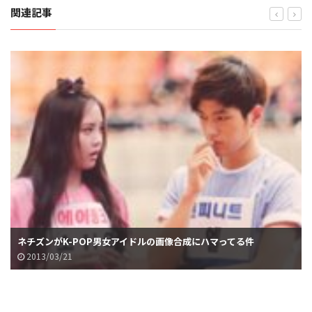
関連記事
ネチズンがK-POP男女アイドルの画像合成にハマってる件
2013/03/21