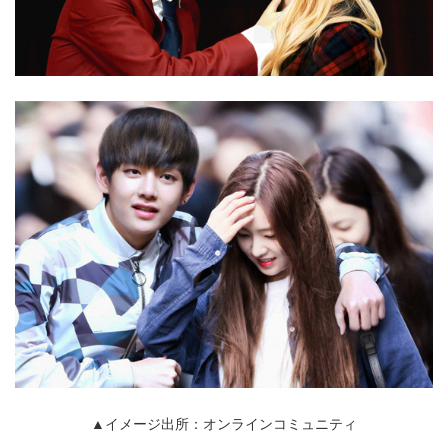
▲イメージ出所：オンラインコミュニティ