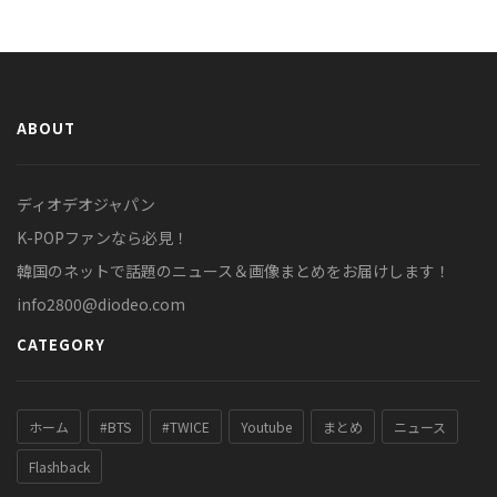
ABOUT
ディオデオジャパン
K-POPファンなら必見！
韓国のネットで話題のニュース＆画像まとめをお届けします！
info2800@diodeo.com
CATEGORY
ホーム
#BTS
#TWICE
Youtube
まとめ
ニュース
Flashback