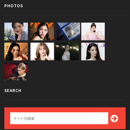
PHOTOS
SEARCH