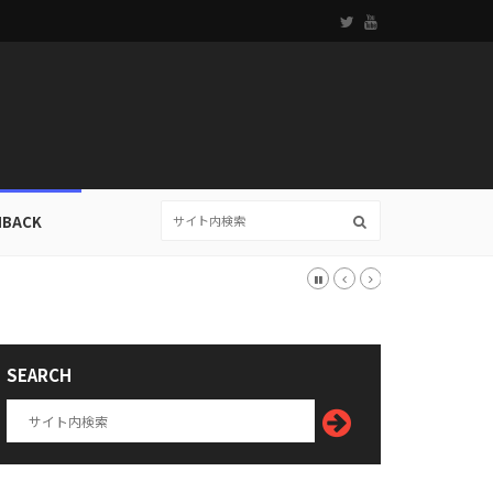
HBACK
SEARCH