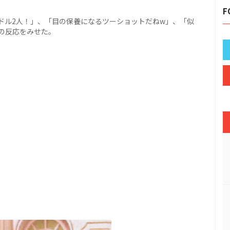
F
ドル2人！」、「目の保養になるツーショットだねw」、「似
の反応をみせた。