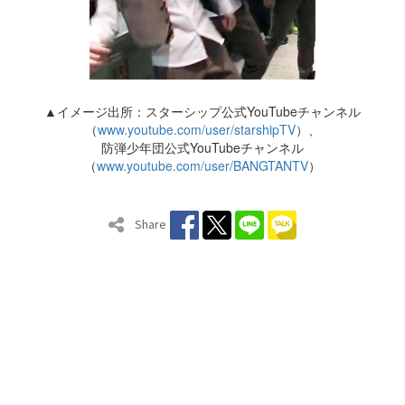
▲イメージ出所：スターシップ公式YouTubeチャンネル
（
www.youtube.com/user/starshipTV
）、
防弾少年団公式YouTubeチャンネル
（
www.youtube.com/user/BANGTANTV
）
Share