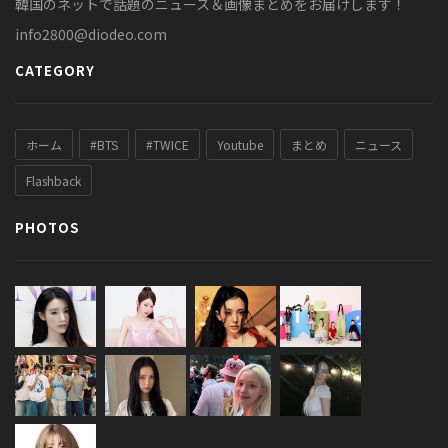
韓国のネットで話題のニュース＆画像まとめをお届けします！
info2800@diodeo.com
CATEGORY
ホーム
#BTS
#TWICE
Youtube
まとめ
ニュース
Flashback
PHOTOS