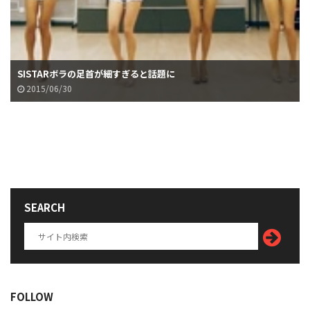
SISTARボラの足首が細すぎると話題に
2015/06/30
SEARCH
FOLLOW