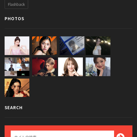
Flashback
PHOTOS
SEARCH