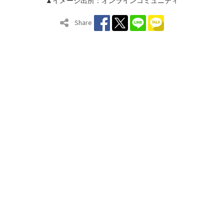
▲イメージ出所：オンラインコミュニティ
Share