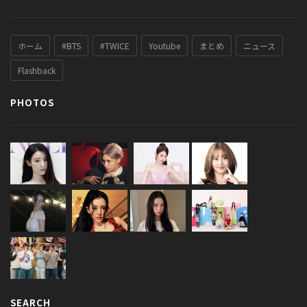
ホーム
#BTS
#TWICE
Youtube
まとめ
ニュース
Flashback
PHOTOS
SEARCH