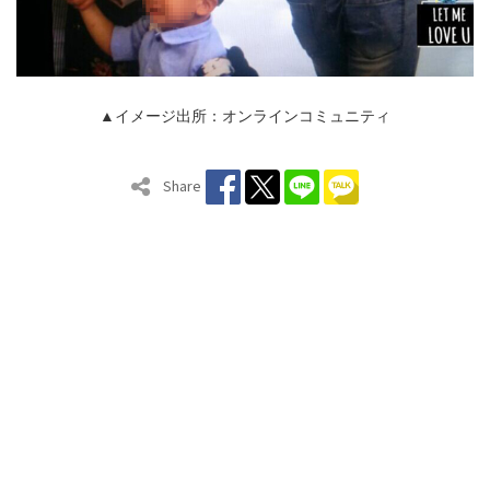
▲イメージ出所：オンラインコミュニティ
Share