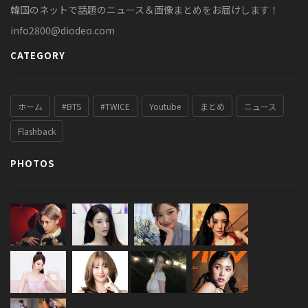
韓国のネットで話題のニュース＆画像まとめをお届けします！
info2800@diodeo.com
CATEGORY
ホーム
#BTS
#TWICE
Youtube
まとめ
ニュース
Flashback
PHOTOS