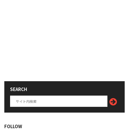
SEARCH
FOLLOW