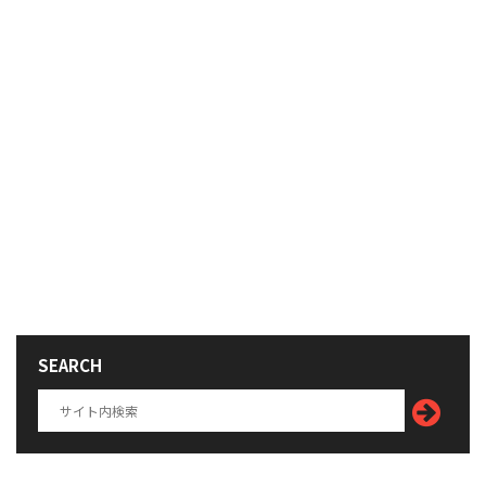
SEARCH