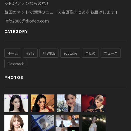
K-POPファンなら必見！
韓国のネットで話題のニュース＆画像まとめをお届けします！
info2800@diodeo.com
CATEGORY
ホーム
#BTS
#TWICE
Youtube
まとめ
ニュース
Flashback
PHOTOS