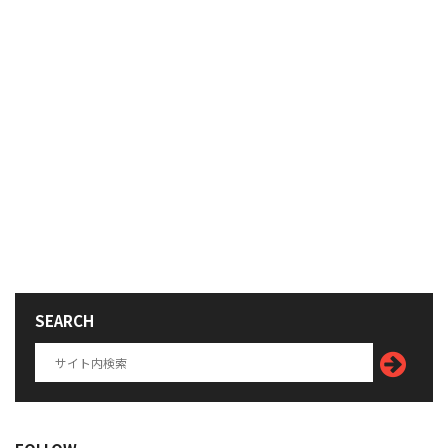
SEARCH