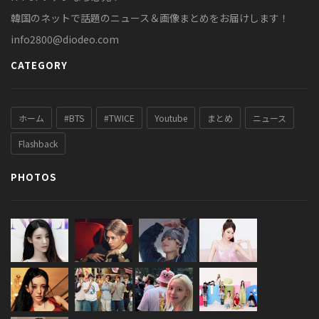
韓国のネットで話題のニュース＆画像まとめをお届けします！
info2800@diodeo.com
CATEGORY
ホーム
#BTS
#TWICE
Youtube
まとめ
ニュース
Flashback
PHOTOS