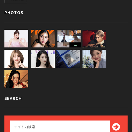
PHOTOS
SEARCH